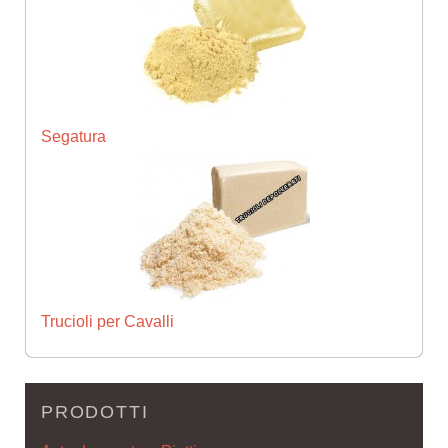
Segatura
Trucioli per Cavalli
PRODOTTI