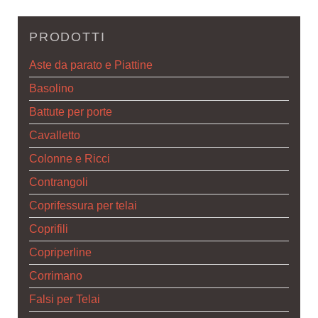
PRODOTTI
Aste da parato e Piattine
Basolino
Battute per porte
Cavalletto
Colonne e Ricci
Contrangoli
Coprifessura per telai
Coprifili
Copriperline
Corrimano
Falsi per Telai