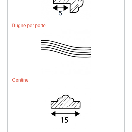
Bugne per porte
Centine