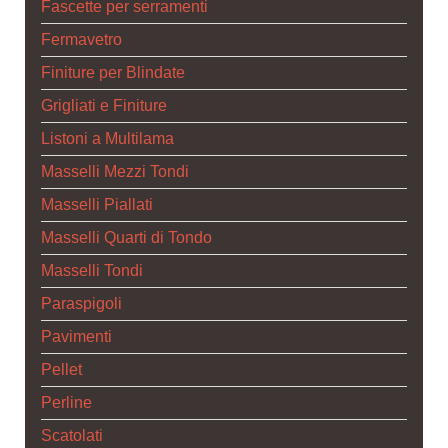
Fascette per serramenti
Fermavetro
Finiture per Blindate
Grigliati e Finiture
Listoni a Multilama
Masselli Mezzi Tondi
Masselli Piallati
Masselli Quarti di Tondo
Masselli Tondi
Paraspigoli
Pavimenti
Pellet
Perline
Scatolati