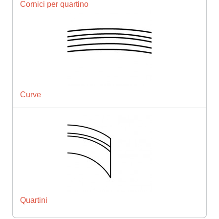
Cornici per quartino
Curve
Quartini