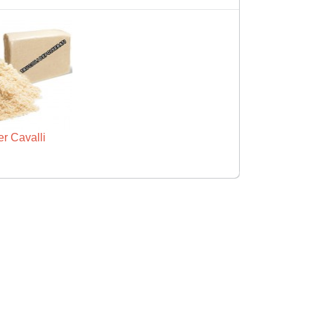
er Cavalli