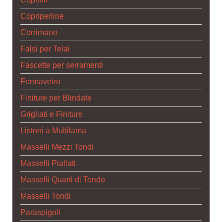
Copriperline
Corrimano
Falsi per Telai
Fascette per serramenti
Fermavetro
Finiture per Blindate
Grigliati e Finiture
Listoni a Multilama
Masselli Mezzi Tondi
Masselli Piallati
Masselli Quarti di Tondo
Masselli Tondi
Paraspigoli