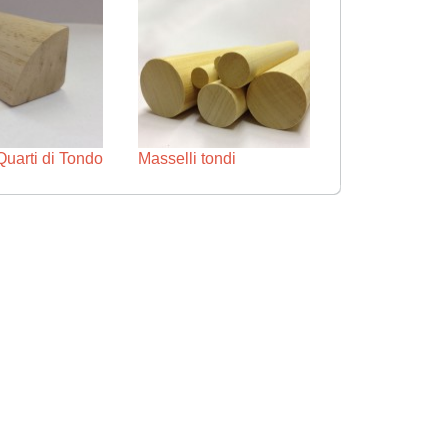
Quarti di Tondo
Masselli tondi