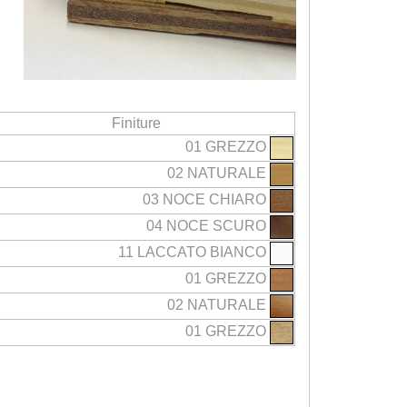
Finiture
01 GREZZO
02 NATURALE
03 NOCE CHIARO
04 NOCE SCURO
11 LACCATO BIANCO
01 GREZZO
02 NATURALE
01 GREZZO