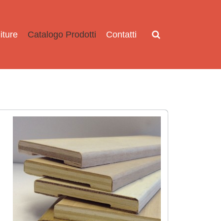
iture
Catalogo Prodotti
Contatti