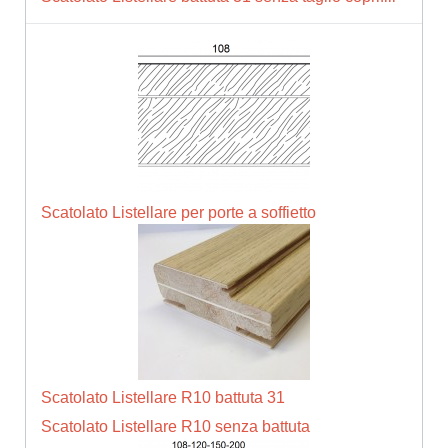
Scatolato Listellare per porte a soffietto
Scatolato Listellare R10 battuta 31
Scatolato Listellare R10 senza battuta