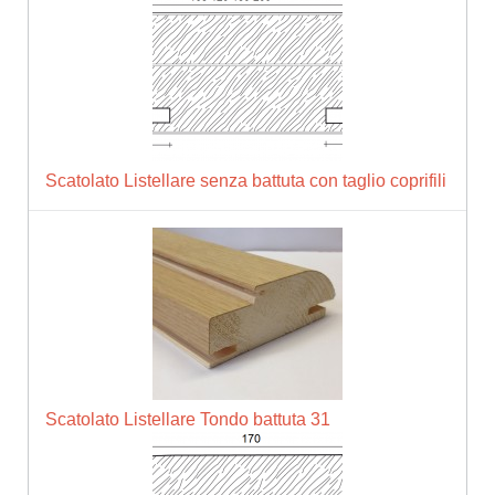
Scatolato Listellare senza battuta con taglio coprifili
Scatolato Listellare Tondo battuta 31