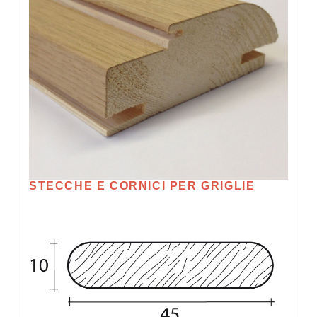
STECCHE E CORNICI PER GRIGLIE