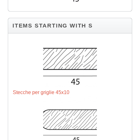
ITEMS STARTING WITH S
Stecche per griglie 45x10