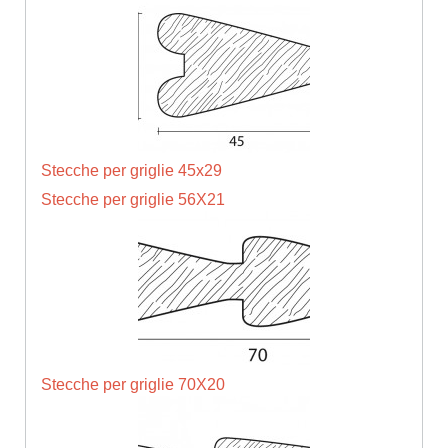
Stecche per griglie 45x29
Stecche per griglie 56X21
Stecche per griglie 70X20