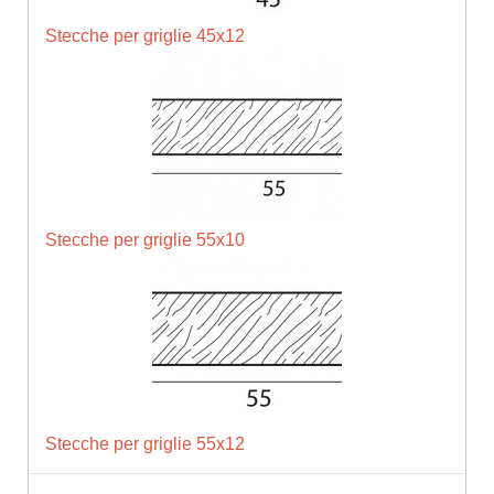
Stecche per griglie 45x12
Stecche per griglie 55x10
Stecche per griglie 55x12