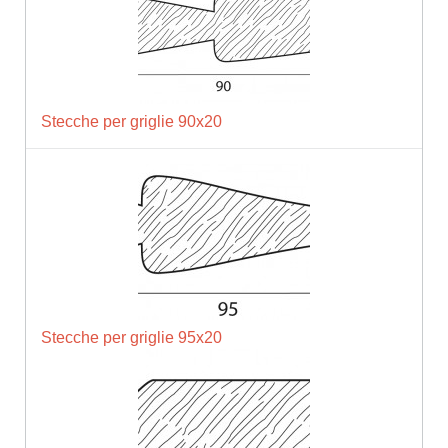
Stecche per griglie 90x20
Stecche per griglie 95x20