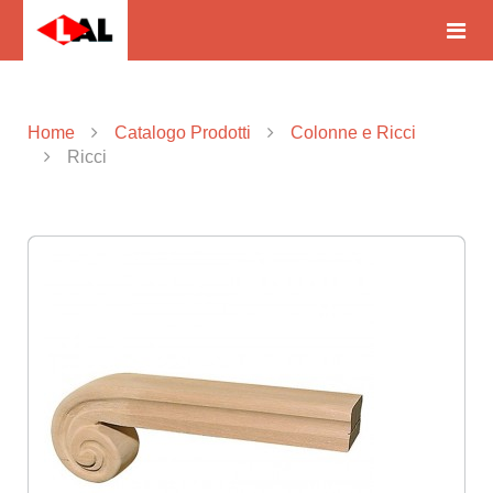
Home
Catalogo Prodotti
Colonne e Ricci
Ricci