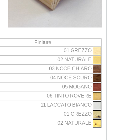
Finiture
01 GREZZO
02 NATURALE
03 NOCE CHIARO
04 NOCE SCURO
05 MOGANO
06 TINTO ROVERE
11 LACCATO BIANCO
01 GREZZO
02 NATURALE