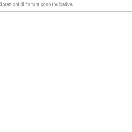
lorazioni di finitura sono indicative.