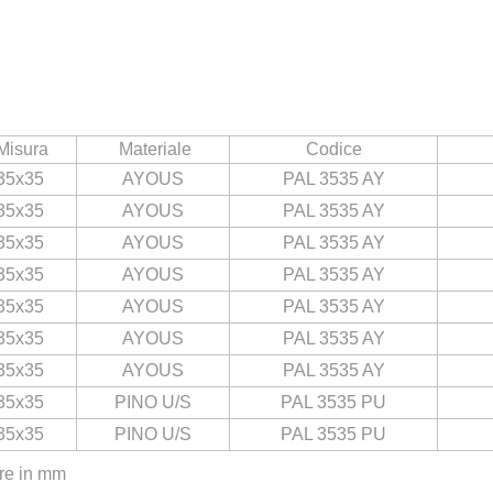
Misura
Materiale
Codice
35x35
AYOUS
PAL 3535 AY
35x35
AYOUS
PAL 3535 AY
35x35
AYOUS
PAL 3535 AY
35x35
AYOUS
PAL 3535 AY
35x35
AYOUS
PAL 3535 AY
35x35
AYOUS
PAL 3535 AY
35x35
AYOUS
PAL 3535 AY
35x35
PINO U/S
PAL 3535 PU
35x35
PINO U/S
PAL 3535 PU
re in mm